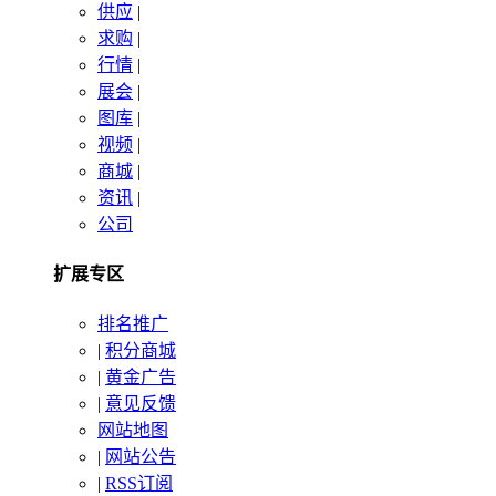
供应
|
求购
|
行情
|
展会
|
图库
|
视频
|
商城
|
资讯
|
公司
扩展专区
排名推广
|
积分商城
|
黄金广告
|
意见反馈
网站地图
|
网站公告
|
RSS订阅