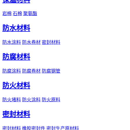
岩棉
石棉
聚氨酯
防水材料
防水涂料
防水卷材
密封材料
防腐材料
防腐涂料
防腐卷材
防腐钢管
防火材料
防火堵料
防火涂料
防火原料
密封材料
密封材料
橡胶密封件
密封生产原材料