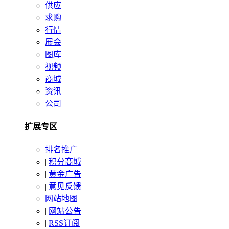
供应
|
求购
|
行情
|
展会
|
图库
|
视频
|
商城
|
资讯
|
公司
扩展专区
排名推广
|
积分商城
|
黄金广告
|
意见反馈
网站地图
|
网站公告
|
RSS订阅