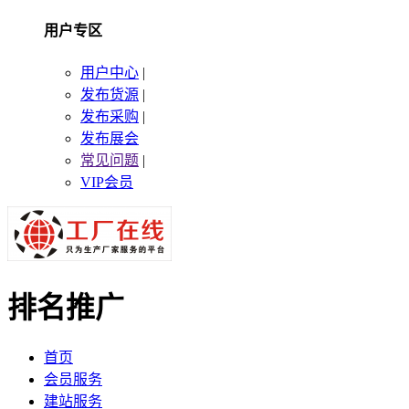
用户专区
用户中心
|
发布货源
|
发布采购
|
发布展会
常见问题
|
VIP会员
排名推广
首页
会员服务
建站服务