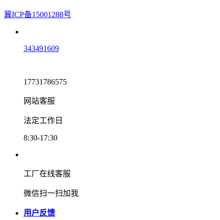
冀ICP备15001288号
343491609
17731786575
网站客服
法定工作日
8:30-17:30
工厂在线客服
微信扫一扫加我
用户反馈