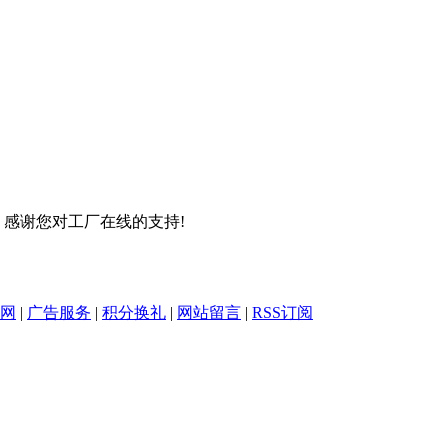
感谢您对工厂在线的支持!
网
|
广告服务
|
积分换礼
|
网站留言
|
RSS订阅