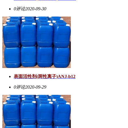
0评论
2020-09-30
表面活性剂(两性离子)ANJ-b12
0评论
2020-09-29