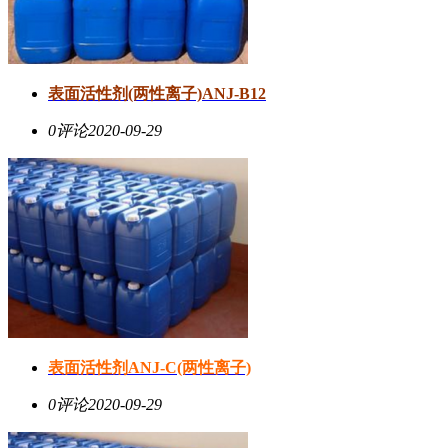
表面活性剂(两性离子)ANJ-B12
0评论
2020-09-29
表面活性剂ANJ-C(两性离子)
0评论
2020-09-29