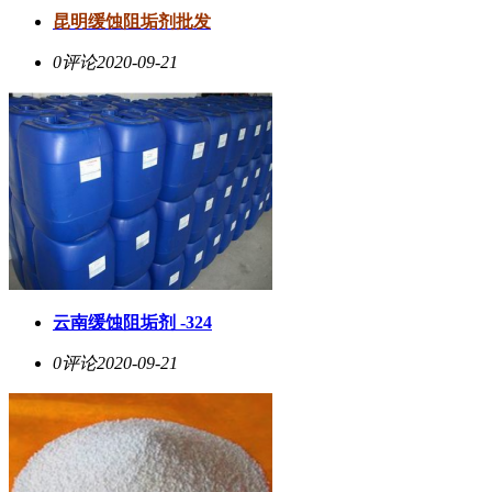
昆明缓蚀阻垢剂批发
0评论
2020-09-21
云南缓蚀阻垢剂 -324
0评论
2020-09-21