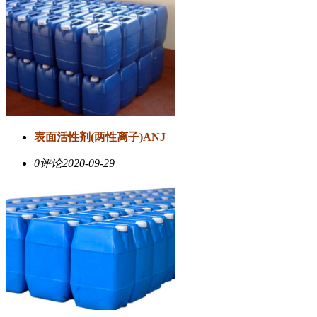
表面活性剂(两性离子)ANJ
0评论
2020-09-29