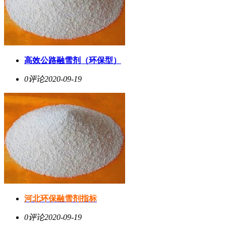
高效公路融雪剂（环保型）
0评论
2020-09-19
河北环保融雪剂指标
0评论
2020-09-19