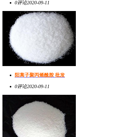
0评论
2020-09-11
阳离子聚丙烯酰胺 批发
0评论
2020-09-11