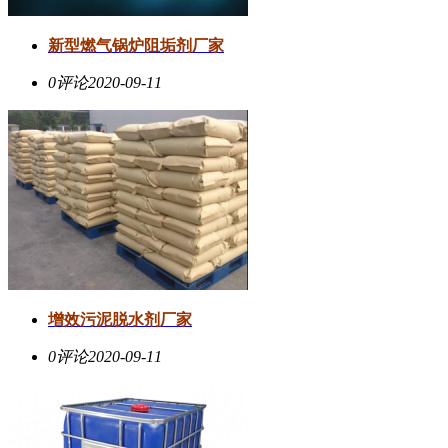
新型燃气锅炉阻垢剂厂家
0评论
2020-09-11
增效污泥脱水剂厂家
0评论
2020-09-11