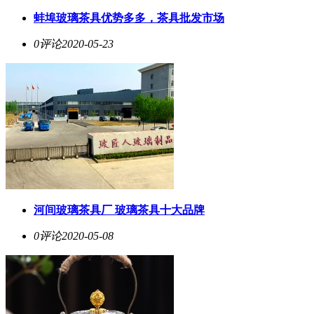
蚌埠玻璃茶具优势多多，茶具批发市场
0评论
2020-05-23
河间玻璃茶具厂 玻璃茶具十大品牌
0评论
2020-05-08