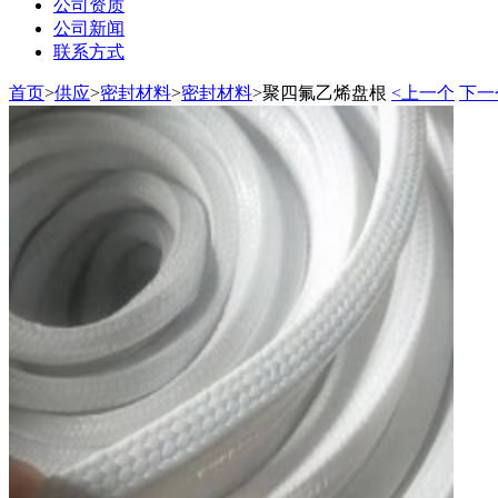
公司资质
公司新闻
联系方式
首页
>
供应
>
密封材料
>
密封材料
>
聚四氟乙烯盘根
<上一个
下一