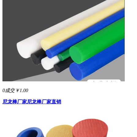
0成交
￥1.00
尼龙棒厂家
尼龙棒厂家直销