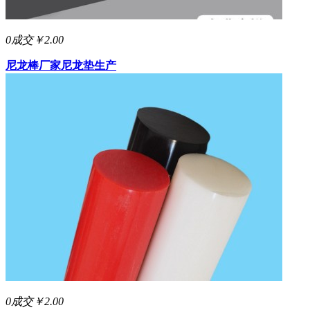
0成交
￥2.00
尼龙棒厂家
尼龙垫生产
0成交
￥2.00