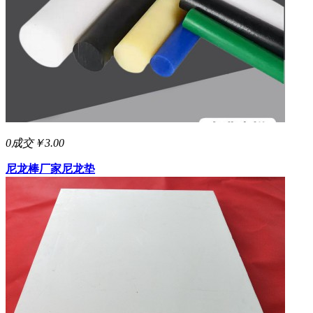
0成交
￥3.00
尼龙棒厂家
尼龙垫