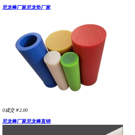
尼龙棒厂家
尼龙垫厂家
0成交
￥2.00
尼龙棒厂家
尼龙棒直销