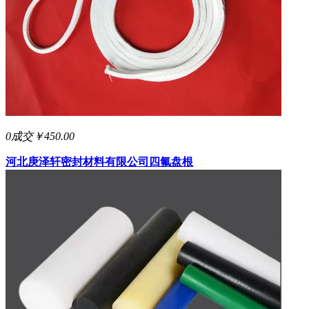
0成交
￥450.00
河北庚泽轩密封材料有限公司
四氟盘根