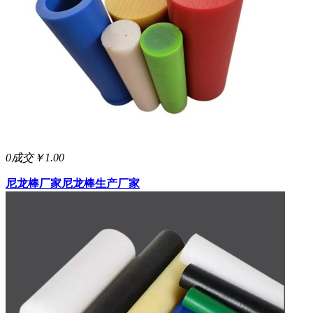
0成交
￥1.00
尼龙棒厂家
尼龙棒生产厂家