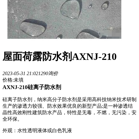
屋面荷露防水剂AXNJ-210
2023-05-31 21:02
129
0询价
价格:未填
AXNJ-210硅离子防水剂
硅离子防水剂，纳米高分子防水剂是采用高科技纳米技术研制
生产的渗透力较强、防水效果优良的新型产品;是一种渗透结
晶性高效刚性建筑防水产品，特性是无毒，不燃，无污染，安
全环保。
外观：水性透明液体或白色乳液