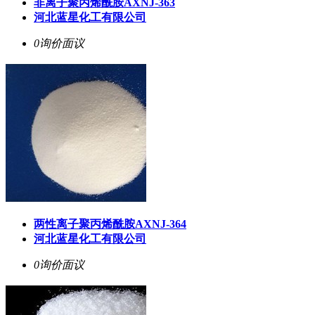
非离子聚丙烯酰胺AXNJ-363
河北蓝星化工有限公司
0询价
面议
两性离子聚丙烯酰胺AXNJ-364
河北蓝星化工有限公司
0询价
面议